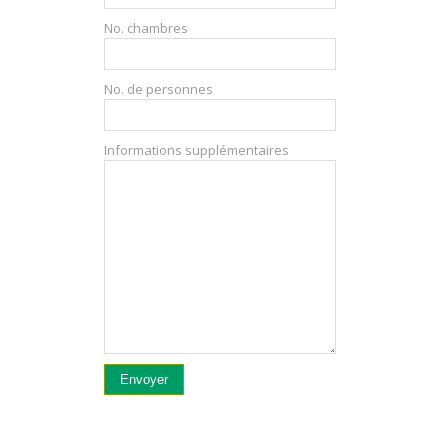
No. chambres
No. de personnes
Informations supplémentaires