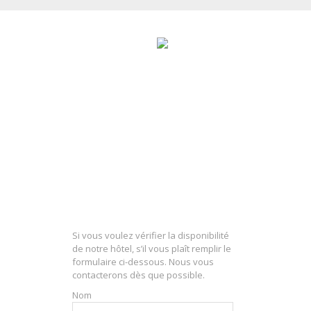
Si vous voulez vérifier la disponibilité
de notre hôtel, s’il vous plaît remplir le
formulaire ci-dessous. Nous vous
contacterons dès que possible.
Nom