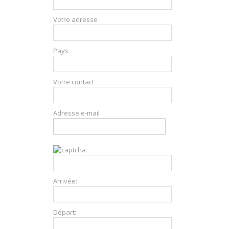
Votre adresse
Pays
Votre contact
Adresse e-mail
Arrivée:
Départ: